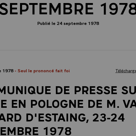
SEPTEMBRE 197
Publié le 24 septembre 1978
e 1978
- Seul le prononcé fait foi
Télécharge
UNIQUE DE PRESSE SU
TE EN POLOGNE DE M. V
ARD D'ESTAING, 23-24
EMBRE 1978