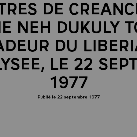
TRES DE CREANCE
 NEH DUKULY T
DEUR DU LIBERIA
LYSEE, LE 22 SE
1977
Publié le 22 septembre 1977