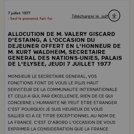
7 juillet 1977
Télécharger le .pdf
- Seul le prononcé fait foi
ALLOCUTION DE M. VALERY GISCARD
D'ESTAING, A L'OCCASION DU
DEJEUNER OFFERT EN L'HONNEUR DE
M. KURT WALDHEIM, SECRETAIRE
GENERAL DES NATIONS-UNIES, PALAIS
DE L'ELYSEE, JEUDI 7 JUILLET 1977
MONSIEUR LE SECRETAIRE GENERAL, VOS
FONCTIONS FONT DE VOUS LE PLUS HAUT
SERVITEUR DE LA COMMUNAUTE INTERNATIONALE
ET CELUI A QUI, PAR EXCELLENCE, RIEN DE CE QUI
CONCERNE L'HUMANITE NE PEUT ETRE ETRANGER.
C'EST POURQUOI JE SUIS HEUREUX DE VOUS
SALUER ICI A CE TITRE EXCEPTIONNEL AU NOM DE
LA FRANCE. C'EST D'ABORD L'OCCASION DE VOUS
EXPRIMER LA CONSIDERATION QUE LA FRANCE