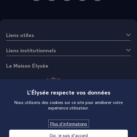
Liens utiles
Liens institutionnels
La Maison Élysée
L’Élysée respecte vos données
Nous utilisons des cookies sur ce site pour améliorer votre
expérience utilisateur.
Boutique
Plus d'informations
Oui, je suis d'accord