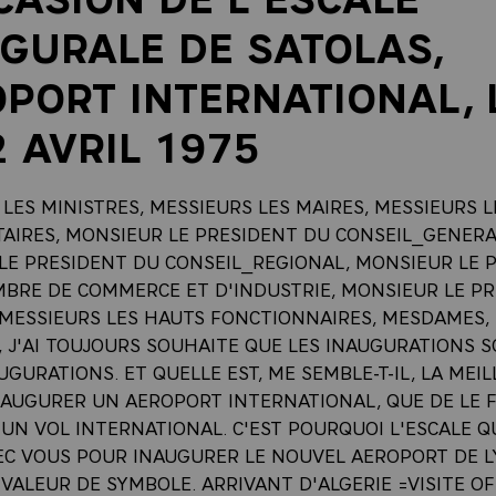
GURALE DE SATOLAS,
PORT INTERNATIONAL, 
2 AVRIL 1975
LES MINISTRES, MESSIEURS LES MAIRES, MESSIEURS L
AIRES, MONSIEUR LE PRESIDENT DU CONSEIL_GENERA
LE PRESIDENT DU CONSEIL_REGIONAL, MONSIEUR LE 
MBRE DE COMMERCE ET D'INDUSTRIE, MONSIEUR LE P
 MESSIEURS LES HAUTS FONCTIONNAIRES, MESDAMES,
 J'AI TOUJOURS SOUHAITE QUE LES INAUGURATIONS S
UGURATIONS. ET QUELLE EST, ME SEMBLE-T-IL, LA MEI
NAUGURER UN AEROPORT INTERNATIONAL, QUE DE LE F
'UN VOL INTERNATIONAL. C'EST POURQUOI L'ESCALE QU
VEC VOUS POUR INAUGURER LE NOUVEL AEROPORT DE L
 VALEUR DE SYMBOLE. ARRIVANT D'ALGERIE =VISITE OFF