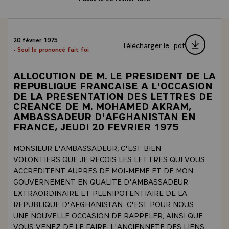
20 février 1975
Télécharger le .pdf
- Seul le prononcé fait foi
ALLOCUTION DE M. LE PRESIDENT DE LA
REPUBLIQUE FRANCAISE A L'OCCASION
DE LA PRESENTATION DES LETTRES DE
CREANCE DE M. MOHAMED AKRAM,
AMBASSADEUR D'AFGHANISTAN EN
FRANCE, JEUDI 20 FEVRIER 1975
MONSIEUR L'AMBASSADEUR, C'EST BIEN
VOLONTIERS QUE JE RECOIS LES LETTRES QUI VOUS
ACCREDITENT AUPRES DE MOI-MEME ET DE MON
GOUVERNEMENT EN QUALITE D'AMBASSADEUR
EXTRAORDINAIRE ET PLENIPOTENTIAIRE DE LA
REPUBLIQUE D'AFGHANISTAN. C'EST POUR NOUS
UNE NOUVELLE OCCASION DE RAPPELER, AINSI QUE
VOUS VENEZ DE LE FAIRE, L'ANCIENNETE DES LIENS