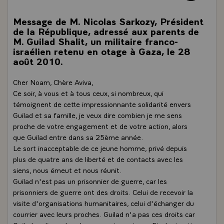
Message de M. Nicolas Sarkozy, Président
de la République, adressé aux parents de
M. Guilad Shalit, un militaire franco-
israélien retenu en otage à Gaza, le 28
août 2010.
Cher Noam, Chère Aviva,
Ce soir, à vous et à tous ceux, si nombreux, qui
témoignent de cette impressionnante solidarité envers
Guilad et sa famille, je veux dire combien je me sens
proche de votre engagement et de votre action, alors
que Guilad entre dans sa 25ème année.
Le sort inacceptable de ce jeune homme, privé depuis
plus de quatre ans de liberté et de contacts avec les
siens, nous émeut et nous réunit.
Guilad n'est pas un prisonnier de guerre, car les
prisonniers de guerre ont des droits. Celui de recevoir la
visite d'organisations humanitaires, celui d'échanger du
courrier avec leurs proches. Guilad n'a pas ces droits car