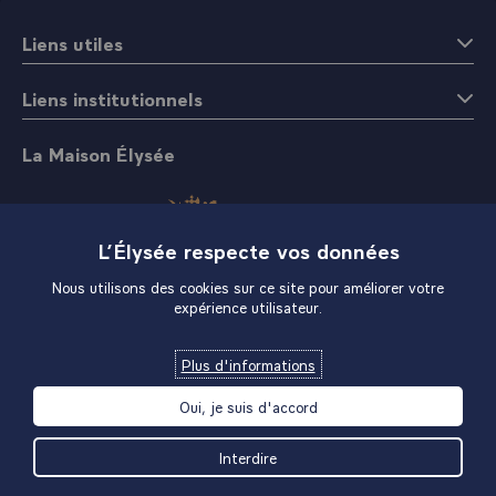
Liens utiles
Liens institutionnels
La Maison Élysée
L’Élysée respecte vos données
Nous utilisons des cookies sur ce site pour améliorer votre
expérience utilisateur.
Boutique
Plus d'informations
Oui, je suis d'accord
Interdire