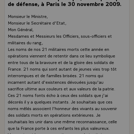
de défense, à Paris le 30 novembre 2009.
Monsieur le Ministre,
Monsieur le Secrétaire d'Etat,
Mon Général,
Mesdames et Messieurs les Officiers, sous-officiers et
militaires du rang,
Les noms de nos 21 militaires morts cette année en
opérations viennent de retentir dans ce lieu symbolique
entre tous de la bravoure et de la gloire des soldats de
France. 21 noms qui sont autant de jeunes vies trop tôt
interrompues et de familles brisées. 21 noms qui
incarnent autant d'existences dévouées jusqu'au
sacrifice ultime aux couleurs et aux valeurs de la patrie.
Ces 21 noms fonts écho à ceux des soldats que j'ai
décorés il y a quelques instants. Je souhaitais que ces
noms mêlés associent l'honneur des vivants au souvenir
des soldats morts en opérations extérieures. Je
souhaitais les unir dans une même reconnaissance, celle
que la France porte à ces enfants les plus valeureux.