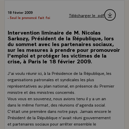
18 février 2009
Télécharger le .pdf
- Seul le prononcé fait foi
Intervention liminaire de M. Nicolas
Sarkozy, Président de la République, lors
du sommet avec les partenaires sociaux,
sur les mesures à prendre pour promouvoir
l'emploi et protéger les victimes de la
crise, à Paris le 18 février 2009.
J'ai voulu réunir ici, à la Présidence de la République, les
organisations patronales et syndicales les plus
représentatives au plan national, en présence du Premier
ministre et des ministres concernés.
Vous vous en souvenez, nous avions tenu il y a un an
dans le même format, des réunions d'agenda social.
C'était une première dans notre pays. Jamais encore le
Président de la République n'avait réuni gouvernement
et partenaires sociaux pour arrêter ensemble le