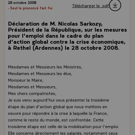
28 octobre 2008
Télécharger le .pdf
- Seul le prononcé fait foi
Déclaration de M. Nicolas Sarkozy,
Président de la République, sur les mesures
pour l'emploi dans le cadre du plan
d'action global contre la crise économique,
à Rethel (Ardennes) le 28 octobre 2008.
Mesdames et Messieurs les Ministres,
Mesdames et Messieurs les élus,
Monsieur le Maire,
Mesdames et Messieurs,
Mes chers compatriotes,
Je suis venu aujourd'hui vous présenter la troisième
étape du plan d'action global que nous mettons en
oeuvre pour répondre à la crise à laquelle la France,
comme le reste du monde, est confrontée. Cette
troisième étape est celle de la mobilisation pour l'emploi.
Elle concerne directement les salariés, notamment ceux