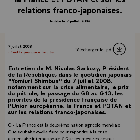
relations franco-japonaises.
Publié le 7 juillet 2008
7 juillet 2008
Télécharger le .pdf
- Seul le prononcé fait foi
Entretien de M. Nicolas Sarkozy, Président
de la République, dans le quotidien japonais
"Yomiuri Shimbun" du 7 juillet 2008,
notamment sur la crise alimentaire, le prix
du pétrole, le passage du G8 au G13, les
priorités de la présidence française de
l'Union européenne, la France et l'OTAN et
sur les relations franco-japonaises.
Q - La France est la deuxième nation agricole mondiale.
Que souhaite-t-elle faire pour répondre à la crise
alimentaire internationale ? Quelles mesures devrait