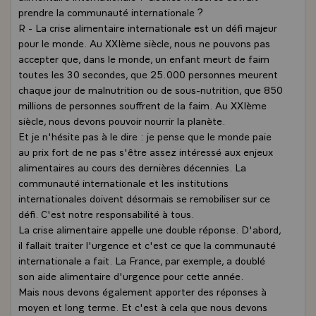
prendre la communauté internationale ?
R - La crise alimentaire internationale est un défi majeur
pour le monde. Au XXIème siècle, nous ne pouvons pas
accepter que, dans le monde, un enfant meurt de faim
toutes les 30 secondes, que 25.000 personnes meurent
chaque jour de malnutrition ou de sous-nutrition, que 850
millions de personnes souffrent de la faim. Au XXIème
siècle, nous devons pouvoir nourrir la planète.
Et je n'hésite pas à le dire : je pense que le monde paie
au prix fort de ne pas s'être assez intéressé aux enjeux
alimentaires au cours des dernières décennies. La
communauté internationale et les institutions
internationales doivent désormais se remobiliser sur ce
défi. C'est notre responsabilité à tous.
La crise alimentaire appelle une double réponse. D'abord,
il fallait traiter l'urgence et c'est ce que la communauté
internationale a fait. La France, par exemple, a doublé
son aide alimentaire d'urgence pour cette année.
Mais nous devons également apporter des réponses à
moyen et long terme. Et c'est à cela que nous devons