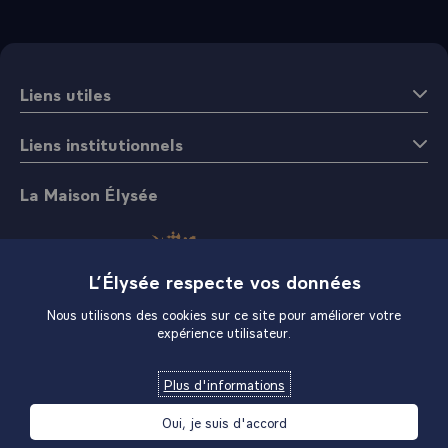
Liens utiles
Liens institutionnels
La Maison Élysée
L’Élysée respecte vos données
Nous utilisons des cookies sur ce site pour améliorer votre
expérience utilisateur.
Boutique
Plus d'informations
Oui, je suis d'accord