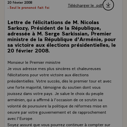
20 février 2008
Télécharger le .pdf
- Seul le prononcé fait foi
Lettre de félicitations de M. Nicolas
Sarkozy, Président de la République,
adressée à M. Serge Sarkissian, Premier
ministre de la République d'Arménie, pour
sa victoire aux élections présidentielles, le
20 février 2008.
Monsieur le Premier ministre
Je vous adresse mes plus sincères et chaleureuses
félicitations pour votre victoire aux élections
présidentielles. Votre succès, dès le premier tour et avec
une forte majorité, témoigne du soutien dont vous
jouissez dans votre pays. Je salue le choix du peuple
arménien, qui a affirmé à l'occasion de ce scrutin sa
volonté de poursuivre la politique de réformes mise en
oeuvre par votre gouvernement et de rapprochement
avec l'Europe.
Soyez assuré que vous pourrez continuer à compter sur