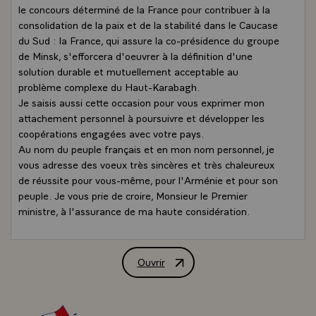
le concours déterminé de la France pour contribuer à la
consolidation de la paix et de la stabilité dans le Caucase
du Sud : la France, qui assure la co-présidence du groupe
de Minsk, s'efforcera d'oeuvrer à la définition d'une
solution durable et mutuellement acceptable au
problème complexe du Haut-Karabagh.
Je saisis aussi cette occasion pour vous exprimer mon
attachement personnel à poursuivre et développer les
coopérations engagées avec votre pays.
Au nom du peuple français et en mon nom personnel, je
vous adresse des voeux très sincères et très chaleureux
de réussite pour vous-même, pour l'Arménie et pour son
peuple. Je vous prie de croire, Monsieur le Premier
ministre, à l'assurance de ma haute considération.
Ouvrir
Lettre de félicitations de M. Nicolas S