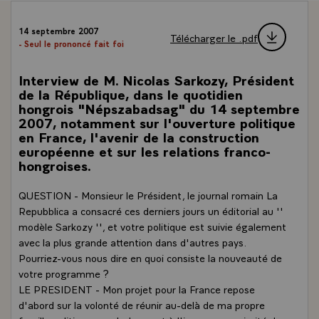
14 septembre 2007
Télécharger le .pdf
- Seul le prononcé fait foi
Interview de M. Nicolas Sarkozy, Président
de la République, dans le quotidien
hongrois "Népszabadsag" du 14 septembre
2007, notamment sur l'ouverture politique
en France, l'avenir de la construction
européenne et sur les relations franco-
hongroises.
QUESTION - Monsieur le Président, le journal romain La
Repubblica a consacré ces derniers jours un éditorial au ''
modèle Sarkozy '', et votre politique est suivie également
avec la plus grande attention dans d'autres pays.
Pourriez-vous nous dire en quoi consiste la nouveauté de
votre programme ?
LE PRESIDENT - Mon projet pour la France repose
d'abord sur la volonté de réunir au-delà de ma propre