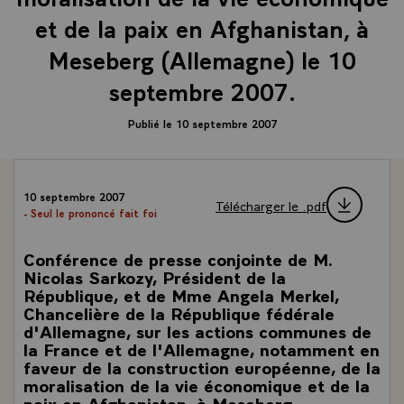
et de la paix en Afghanistan, à
Meseberg (Allemagne) le 10
septembre 2007.
Publié le 10 septembre 2007
10 septembre 2007
Télécharger le .pdf
- Seul le prononcé fait foi
Conférence de presse conjointe de M.
Nicolas Sarkozy, Président de la
République, et de Mme Angela Merkel,
Chancelière de la République fédérale
d'Allemagne, sur les actions communes de
la France et de l'Allemagne, notamment en
faveur de la construction européenne, de la
moralisation de la vie économique et de la
paix en Afghanistan, à Meseberg