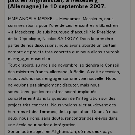
(Allemagne) le 10 septembre 2007.
MME ANGELA MERKEL - Mesdames, Messieurs, nous
sommes réunis pour l'une de ces rencontres « Blaesheim
» à Meseberg. Je suis heureuse d'accueillir le Président
de la République, Nicolas SARKOZY. Dans la première
partie de nos discussions, nous avons abordé un certain
nombre de projets très concrets que nous allons soutenir
et engager ensemble.
Tout d'abord, au mois de novembre, se tiendra le Conseil
des ministres franco-allemand, à Berlin. A cette occasion,
nous voulons nous engager sur une voie nouvelle. Nous
ne voulons pas simplement discuter, mais nous
souhaitons que les ministres soient impliqués
concrètement dans la question de l'intégration sur des
projets très concrets. Nous voulons aller au-devant des
hommes et des femmes, de la population. Quant à nous
deux, nous irons, sans doute, rencontrer des élèves dans
une école pour parler d'intégration.
Sur un autre sujet, en Afghanistan, où nos deux pays