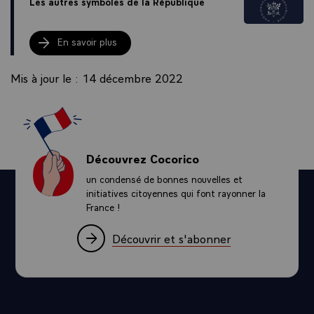
Les autres symboles de la République
En savoir plus
Mis à jour le : 14 décembre 2022
Découvrez Cocorico
un condensé de bonnes nouvelles et
initiatives citoyennes qui font rayonner la
France !
Découvrir et s'abonner