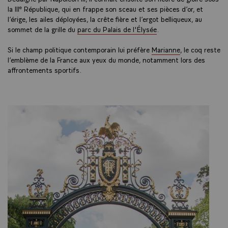
e
la III
République, qui en frappe son sceau et ses pièces d’or, et
l’érige, les ailes déployées, la crête fière et l’ergot belliqueux, au
sommet de la grille du
parc du Palais de l'Élysée
.
Si le champ politique contemporain lui préfère
Marianne
, le coq reste
l’emblème de la France aux yeux du monde, notamment lors des
affrontements sportifs.