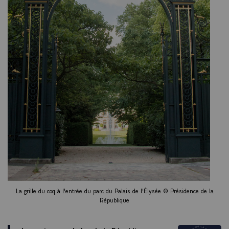
La grille du coq à l'entrée du parc du Palais de l'Élysée © Présidence de la
République