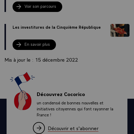
Voir son parcours
Les investitures de la Cinquième République
En savoir plus
Mis à jour le : 15 décembre 2022
Découvrez Cocorico
un condensé de bonnes nouvelles et
initiatives citoyennes qui font rayonner la
France !
Découvrir et s'abonner