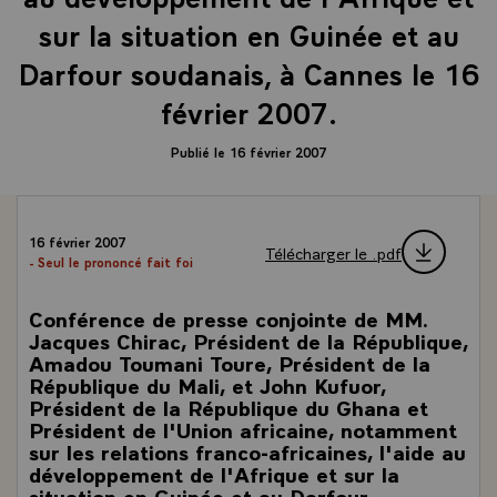
sur la situation en Guinée et au
Darfour soudanais, à Cannes le 16
février 2007.
Publié le 16 février 2007
16 février 2007
Télécharger le .pdf
- Seul le prononcé fait foi
Conférence de presse conjointe de MM.
Jacques Chirac, Président de la République,
Amadou Toumani Toure, Président de la
République du Mali, et John Kufuor,
Président de la République du Ghana et
Président de l'Union africaine, notamment
sur les relations franco-africaines, l'aide au
développement de l'Afrique et sur la
situation en Guinée et au Darfour