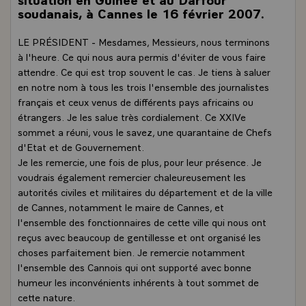
soudanais, à Cannes le 16 février 2007.
LE PRÉSIDENT - Mesdames, Messieurs, nous terminons
à l'heure. Ce qui nous aura permis d'éviter de vous faire
attendre. Ce qui est trop souvent le cas. Je tiens à saluer
en notre nom à tous les trois l'ensemble des journalistes
français et ceux venus de différents pays africains ou
étrangers. Je les salue très cordialement. Ce XXIVe
sommet a réuni, vous le savez, une quarantaine de Chefs
d'Etat et de Gouvernement.
Je les remercie, une fois de plus, pour leur présence. Je
voudrais également remercier chaleureusement les
autorités civiles et militaires du département et de la ville
de Cannes, notamment le maire de Cannes, et
l'ensemble des fonctionnaires de cette ville qui nous ont
reçus avec beaucoup de gentillesse et ont organisé les
choses parfaitement bien. Je remercie notamment
l'ensemble des Cannois qui ont supporté avec bonne
humeur les inconvénients inhérents à tout sommet de
cette nature.