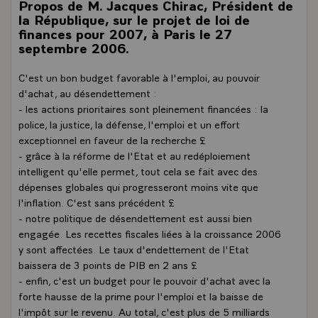
Propos de M. Jacques Chirac, Président de
la République, sur le projet de loi de
finances pour 2007, à Paris le 27
septembre 2006.
C'est un bon budget favorable à l'emploi, au pouvoir
d'achat, au désendettement :
- les actions prioritaires sont pleinement financées : la
police, la justice, la défense, l'emploi et un effort
exceptionnel en faveur de la recherche £
- grâce à la réforme de l'Etat et au redéploiement
intelligent qu'elle permet, tout cela se fait avec des
dépenses globales qui progresseront moins vite que
l'inflation. C'est sans précédent £
- notre politique de désendettement est aussi bien
engagée. Les recettes fiscales liées à la croissance 2006
y sont affectées. Le taux d'endettement de l'Etat
baissera de 3 points de PIB en 2 ans £
- enfin, c'est un budget pour le pouvoir d'achat avec la
forte hausse de la prime pour l'emploi et la baisse de
l'impôt sur le revenu. Au total, c'est plus de 5 milliards