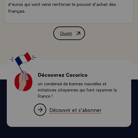
d'euros qui vont venir renforcer le pouvoir d'achat des
Français.
Ouvrir
Propos de M. Jacques Chirac, Président
Découvrez Cocorico
un condensé de bonnes nouvelles et
initiatives citoyennes qui font rayonner la
France !
Découvrir et s'abonner