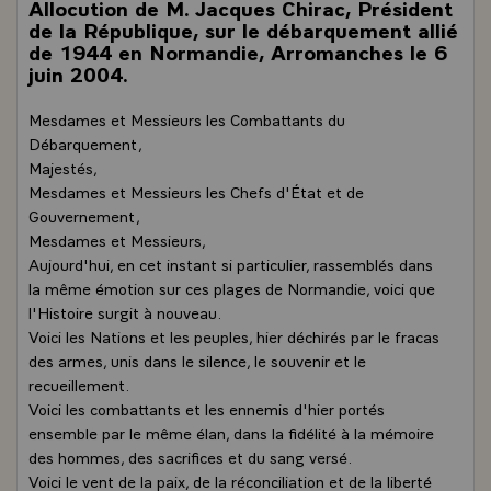
Allocution de M. Jacques Chirac, Président
de la République, sur le débarquement allié
de 1944 en Normandie, Arromanches le 6
juin 2004.
Mesdames et Messieurs les Combattants du
Débarquement,
Majestés,
Mesdames et Messieurs les Chefs d'État et de
Gouvernement,
Mesdames et Messieurs,
Aujourd'hui, en cet instant si particulier, rassemblés dans
la même émotion sur ces plages de Normandie, voici que
l'Histoire surgit à nouveau.
Voici les Nations et les peuples, hier déchirés par le fracas
des armes, unis dans le silence, le souvenir et le
recueillement.
Voici les combattants et les ennemis d'hier portés
ensemble par le même élan, dans la fidélité à la mémoire
des hommes, des sacrifices et du sang versé.
Voici le vent de la paix, de la réconciliation et de la liberté