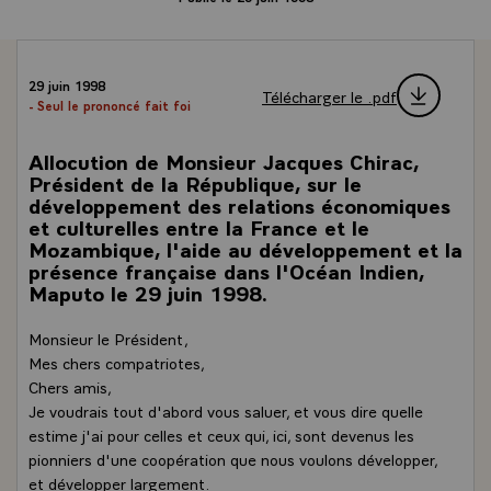
29 juin 1998
Télécharger le .pdf
- Seul le prononcé fait foi
Allocution de Monsieur Jacques Chirac,
Président de la République, sur le
développement des relations économiques
et culturelles entre la France et le
Mozambique, l'aide au développement et la
présence française dans l'Océan Indien,
Maputo le 29 juin 1998.
Monsieur le Président,
Mes chers compatriotes,
Chers amis,
Je voudrais tout d'abord vous saluer, et vous dire quelle
estime j'ai pour celles et ceux qui, ici, sont devenus les
pionniers d'une coopération que nous voulons développer,
et développer largement.