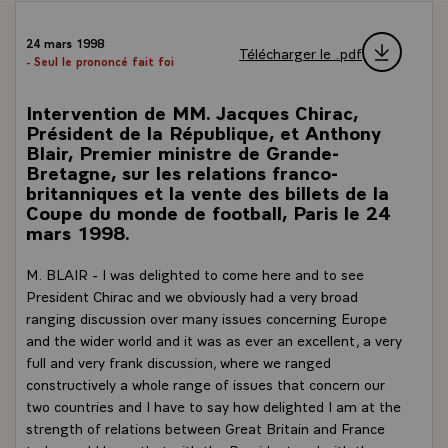
24 mars 1998
Télécharger le .pdf
- Seul le prononcé fait foi
Intervention de MM. Jacques Chirac,
Président de la République, et Anthony
Blair, Premier ministre de Grande-
Bretagne, sur les relations franco-
britanniques et la vente des billets de la
Coupe du monde de football, Paris le 24
mars 1998.
M. BLAIR - I was delighted to come here and to see
President Chirac and we obviously had a very broad
ranging discussion over many issues concerning Europe
and the wider world and it was as ever an excellent, a very
full and very frank discussion, where we ranged
constructively a whole range of issues that concern our
two countries and I have to say how delighted I am at the
strength of relations between Great Britain and France