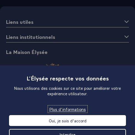
Liens utiles
Liens institutionnels
La Maison Élysée
L’Élysée respecte vos données
Nous utilisons des cookies sur ce site pour améliorer votre
expérience utilisateur.
Boutique
Plus d'informations
Oui, je suis d'accord
Interdire