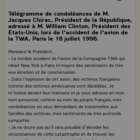
Télégramme de condoléances de M.
Jacques Chirac, Président de la République,
adressé à M. William Clinton, Président des
Etats-Unis, lors de l'accident de l'avion de
la TWA, Paris le 18 juillet 1996.
Monsieur le Président,
- Le terrible accident de l'avion de la Compagnie TWA qui
reliait New York à Paris m'inspire des sentiments de très
vive émotion et de consternation.
- Dans l'explosion de cet avion, des victimes françaises
comme des victimes américaines sont décédées. Je
m'incline devant leur mémoire et je vous adresse en mon
nom personnel, comme au nom du peuple français, mes
condoléances en vous demandant de transmettre aux
familles des victimes, mes sentiments de très profonde
sympathie.
- Je ne doute pas qu'il sera possible d'élucider les
circonstances de cette catastrophe et de trouver les