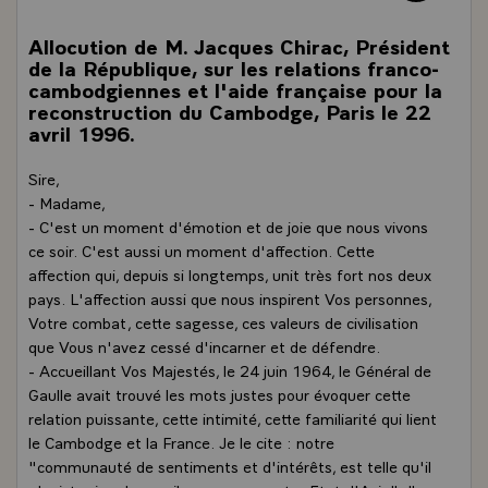
Allocution de M. Jacques Chirac, Président
de la République, sur les relations franco-
cambodgiennes et l'aide française pour la
reconstruction du Cambodge, Paris le 22
avril 1996.
Sire,
- Madame,
- C'est un moment d'émotion et de joie que nous vivons
ce soir. C'est aussi un moment d'affection. Cette
affection qui, depuis si longtemps, unit très fort nos deux
pays. L'affection aussi que nous inspirent Vos personnes,
Votre combat, cette sagesse, ces valeurs de civilisation
que Vous n'avez cessé d'incarner et de défendre.
- Accueillant Vos Majestés, le 24 juin 1964, le Général de
Gaulle avait trouvé les mots justes pour évoquer cette
relation puissante, cette intimité, cette familiarité qui lient
le Cambodge et la France. Je le cite : notre
"communauté de sentiments et d'intérêts, est telle qu'il