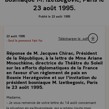
23 août 1995.
Publié le 23 août 1995
23 août 1995
Télécharger le .pdf
- Seul le prononcé fait foi
Réponse de M. Jacques Chirac, Président
de la République, à la lettre de Mme Ariane
Mnouchkine, directrice du Théâtre du Soleil
sur les efforts diplomatiques de la France
en faveur d'un règlement de paix en
Bosnie Herzégovine et sur l'invitation du
président bosniaque M. Izetbegovic, Paris
le 23 août 1995.
Madame,
- Je vous remercie de votre lettre du 14 août concernant
la situation en ex-Yougoslavie, qui a retenu toute mon