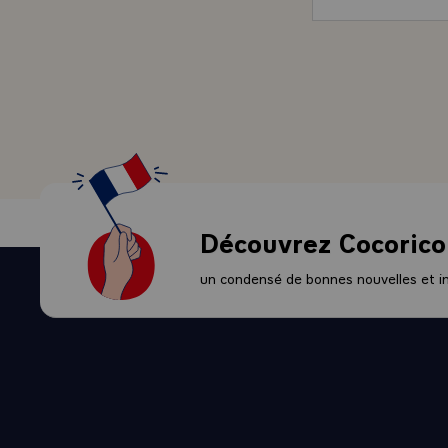
Découvrez Cocorico
un condensé de bonnes nouvelles et ini