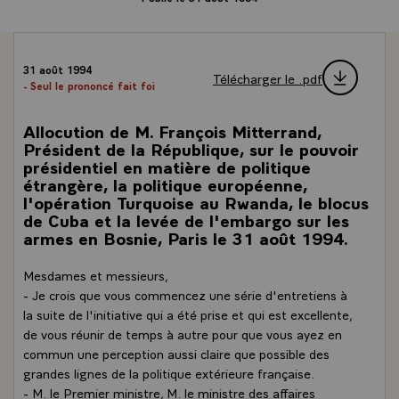
31 août 1994
Télécharger le .pdf
- Seul le prononcé fait foi
Allocution de M. François Mitterrand,
Président de la République, sur le pouvoir
présidentiel en matière de politique
étrangère, la politique européenne,
l'opération Turquoise au Rwanda, le blocus
de Cuba et la levée de l'embargo sur les
armes en Bosnie, Paris le 31 août 1994.
Mesdames et messieurs,
- Je crois que vous commencez une série d'entretiens à
la suite de l'initiative qui a été prise et qui est excellente,
de vous réunir de temps à autre pour que vous ayez en
commun une perception aussi claire que possible des
grandes lignes de la politique extérieure française.
- M. le Premier ministre, M. le ministre des affaires