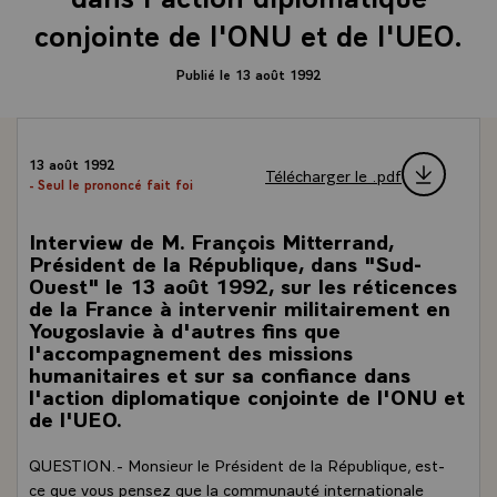
conjointe de l'ONU et de l'UEO.
Publié le 13 août 1992
13 août 1992
Télécharger le .pdf
- Seul le prononcé fait foi
Interview de M. François Mitterrand,
Président de la République, dans "Sud-
Ouest" le 13 août 1992, sur les réticences
de la France à intervenir militairement en
Yougoslavie à d'autres fins que
l'accompagnement des missions
humanitaires et sur sa confiance dans
l'action diplomatique conjointe de l'ONU et
de l'UEO.
QUESTION.- Monsieur le Président de la République, est-
ce que vous pensez que la communauté internationale