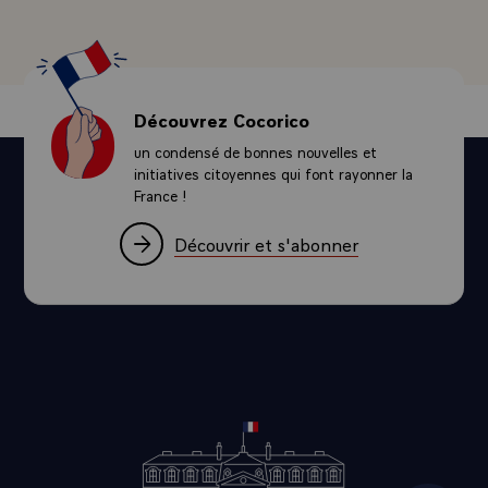
Découvrez Cocorico
un condensé de bonnes nouvelles et
initiatives citoyennes qui font rayonner la
France !
Découvrir et s'abonner