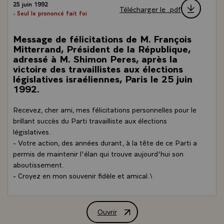
25 juin 1992
Télécharger le .pdf
- Seul le prononcé fait foi
Message de félicitations de M. François
Mitterrand, Président de la République,
adressé à M. Shimon Peres, après la
victoire des travaillistes aux élections
législatives israéliennes, Paris le 25 juin
1992.
Recevez, cher ami, mes félicitations personnelles pour le
brillant succès du Parti travailliste aux élections
législatives.
- Votre action, des années durant, à la tête de ce Parti a
permis de maintenir l'élan qui trouve aujourd'hui son
aboutissement.
- Croyez en mon souvenir fidèle et amical.\
Ouvrir
Message de félicitations de M. François