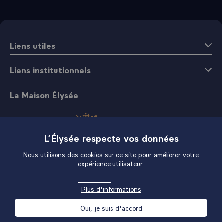
Liens utiles
Liens institutionnels
La Maison Élysée
L’Élysée respecte vos données
Nous utilisons des cookies sur ce site pour améliorer votre
expérience utilisateur.
Boutique
Plus d'informations
Oui, je suis d'accord