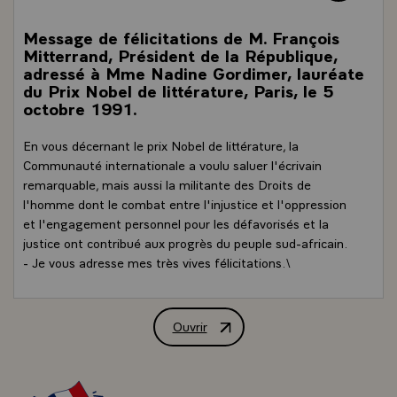
Message de félicitations de M. François
Mitterrand, Président de la République,
adressé à Mme Nadine Gordimer, lauréate
du Prix Nobel de littérature, Paris, le 5
octobre 1991.
En vous décernant le prix Nobel de littérature, la
Communauté internationale a voulu saluer l'écrivain
remarquable, mais aussi la militante des Droits de
l'homme dont le combat entre l'injustice et l'oppression
et l'engagement personnel pour les défavorisés et la
justice ont contribué aux progrès du peuple sud-africain.
- Je vous adresse mes très vives félicitations.\
Ouvrir
Message de félicitations de M. Françoi