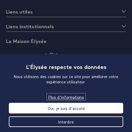
Liens utiles
Liens institutionnels
La Maison Élysée
L’Élysée respecte vos données
Nous utilisons des cookies sur ce site pour améliorer votre
expérience utilisateur.
Boutique
Plus d'informations
Oui, je suis d'accord
Interdire