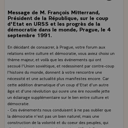
Message de M. François Mitterrand,
Président de la République, sur le coup
d'Etat en URSS et les progrès de la
démocratie dans le monde, Prague, le 4
septembre 1991.
En décidant de consacrer, à Prague, votre forum aux
relations entre culture et démocratie, vous aviez choisi un
thème majeur, et voilà que les événements qui ont
secoué l'Union soviétique, et redessinent par contre-coup
l'histoire du monde, donnent à votre rencontre une
nécessité et une actualité plus manifestes encore. Car
cette addition dramatique d'un coup d'Etat d'un autre
âge et d'une révolution qui ouvre une ère nouvelle jette
un éclairage supplémentaire sur le lien entre culture et
démocratie.
- Ces événements nous conduisent à ne pas oublier que
la démocratie n'est pas un bien naturel, mais une
construction de la volonté et du coeur des peuples, qui