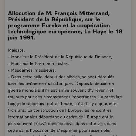
Allocution de M. François Mitterrand,
Président de la République, sur le
programme Eureka et la coopération
technologique européenne, La Haye le 18
juin 1991.
Majesté,
- Monsieur le Président de la République de Finlande,
- Monsieur le Premier ministre,
- Mesdames, messieurs,
- Dans cette salle, depuis des siècles, se sont déroulés
bien des événements historiques. Depuis la deuxième
guerre mondiale, il m'est arrivé souvent d'y revenir et
toujours pour des circonstances importantes. La première
fois, je le rappelais tout à l'heure, c'était il y a quarante-
trois ans. La construction de l'Europe, les rencontres
internationales débordant du cadre de l'Europe ont le
plus souvent trouvé dans ce pays, dans cette ville, dans
cette salle, l'occasion de s'exprimer pour rassembler,