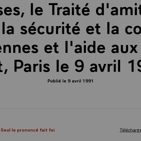
es, le Traité d'ami
 la sécurité et la 
nnes et l'aide aux
t, Paris le 9 avril 
Publié le 9 avril 1991
 Seul le prononcé fait foi
Télécharge