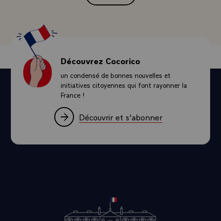
Découvrez Cocorico
un condensé de bonnes nouvelles et
initiatives citoyennes qui font rayonner la
France !
Découvrir et s'abonner