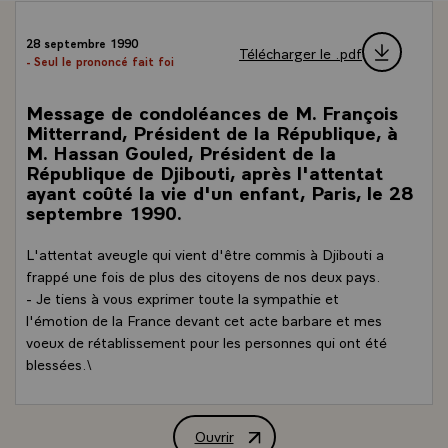
28 septembre 1990
Télécharger le .pdf
- Seul le prononcé fait foi
Message de condoléances de M. François
Mitterrand, Président de la République, à
M. Hassan Gouled, Président de la
République de Djibouti, après l'attentat
ayant coûté la vie d'un enfant, Paris, le 28
septembre 1990.
L'attentat aveugle qui vient d'être commis à Djibouti a
frappé une fois de plus des citoyens de nos deux pays.
- Je tiens à vous exprimer toute la sympathie et
l'émotion de la France devant cet acte barbare et mes
voeux de rétablissement pour les personnes qui ont été
blessées.\
Ouvrir
Message de condoléances de M. François