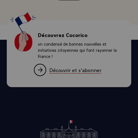
Découvrez Cocorico
un condensé de bonnes nouvelles et
initiatives citoyennes qui font rayonner la
France !
Découvrir et s'abonner