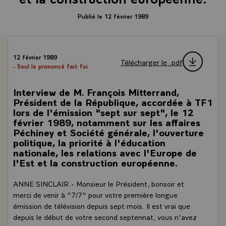
Publié le 12 février 1989
12 février 1989
Télécharger le .pdf
- Seul le prononcé fait foi
Interview de M. François Mitterrand,
Président de la République, accordée à TF1
lors de l'émission "sept sur sept", le 12
février 1989, notamment sur les affaires
Péchiney et Société générale, l'ouverture
politique, la priorité à l'éducation
nationale, les relations avec l'Europe de
l'Est et la construction européenne.
ANNE SINCLAIR.- Monsieur le Président, bonsoir et
merci de venir à "7/7" pour votre première longue
émission de télévision depuis sept mois. Il est vrai que
depuis le début de votre second septennat, vous n'avez