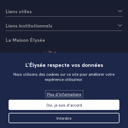
Liens utiles
Liens institutionnels
La Maison Élysée
L’Élysée respecte vos données
Nous utilisons des cookies sur ce site pour améliorer votre
expérience utilisateur.
Boutique
Plus d'informations
Oui, je suis d'accord
Interdire