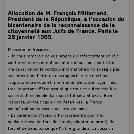
Allocution de M. François Mitterrand,
Président de la République, à l'occasion du
bicentenaire de la reconnaissance de la
citoyenneté aux Juifs de France, Paris le
26 janvier 1989.
Monsieur le Président,
- Je vous remercie de vos propos qui m'accordent un rôle
conforme à mes intentions et qui dépassent peut-être
ma capacité car la politique internationale ne se règle pas
seulement par l'état de nos rapports et de nos bons
rapports entre vous et moi-même. De toute façon il est
très important d'être assuré que tout ce qui touche à la
sécurité d'un peuple dans son Etat sera et devra être
respecté, en tout cas s'il ne l'était pas, la France
connaîtrait son devoir, vous le savez bien.
- La cérémonie d'aujourd'hui représente pour moi
quelque chose de fort, de simple, (planter un arbre), de
fort et de beau parce que l'arbre grandira. Là aussi on