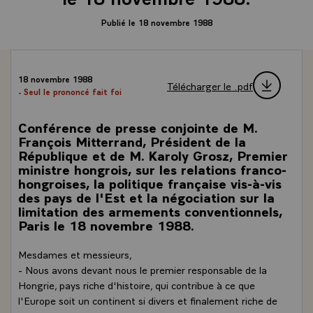
Publié le 18 novembre 1988
18 novembre 1988
Télécharger le .pdf
- Seul le prononcé fait foi
Conférence de presse conjointe de M.
François Mitterrand, Président de la
République et de M. Karoly Grosz, Premier
ministre hongrois, sur les relations franco-
hongroises, la politique française vis-à-vis
des pays de l'Est et la négociation sur la
limitation des armements conventionnels,
Paris le 18 novembre 1988.
Mesdames et messieurs,
- Nous avons devant nous le premier responsable de la
Hongrie, pays riche d'histoire, qui contribue à ce que
l'Europe soit un continent si divers et finalement riche de