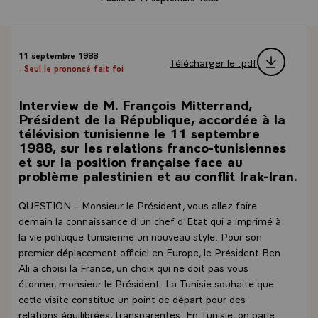
11 septembre 1988
Télécharger le .pdf
- Seul le prononcé fait foi
Interview de M. François Mitterrand,
Président de la République, accordée à la
télévision tunisienne le 11 septembre
1988, sur les relations franco-tunisiennes
et sur la position française face au
problème palestinien et au conflit Irak-Iran.
QUESTION.- Monsieur le Président, vous allez faire
demain la connaissance d'un chef d'Etat qui a imprimé à
la vie politique tunisienne un nouveau style. Pour son
premier déplacement officiel en Europe, le Président Ben
Ali a choisi la France, un choix qui ne doit pas vous
étonner, monsieur le Président. La Tunisie souhaite que
cette visite constitue un point de départ pour des
relations équilibrées, transparentes. En Tunisie, on parle