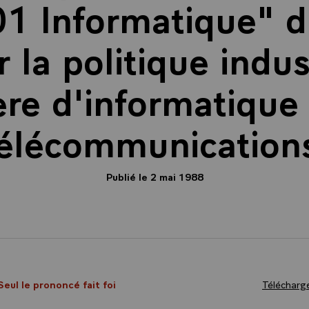
01 Informatique" d
 la politique indus
re d'informatique
élécommunication
Publié le 2 mai 1988
Seul le prononcé fait foi
Télécharge