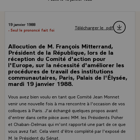
19 janvier 1988
Télécharger le .pdf
- Seul le prononcé fait foi
Allocution de M. François Mitterrand,
Président de la République, lors de la
réception du Comité d'action pour
l'Europe, sur la nécessité d'améliorer les
procédures de travail des institutions
communautaires, Paris, Palais de l'Élysée,
mardi 19 janvier 1988.
Vous avez bien voulu en tant que Comité Jean Monnet
venir une nouvelle fois à ma rencontre à l'occasion de vos
colloques à Paris. J'ai échangé quelques propos avant
d'entrer dans cette pièce avec MM. les Présidents Poher
et Chaban-Delmas qui m'ont rapporté une part de ce que
vous avez fait. Cela vient d'être complété par l'exposé de
M. le Président du Sénat.