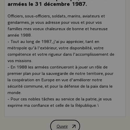
armées le 31 décembre 1987.
Officiers, sous-officiers, soldats, marins, aviateurs et
gendarmes, je vous adresse pour vous et pour vos
familles mes voeux chaleureux de bonne et heureuse
année 1988.
- Tout au long de 1987, j'ai pu apprécier, tant en
métropole qu'à l'extérieur, votre disponibilité, votre
compétence et votre rigueur dans l'accomplissement de
vos missions.
- En 1988 les armées continueront à jouer un rôle de
premier plan pour la sauvegarde de notre territoire, pour
la coopération en Europe en vue d'améliorer notre
sécurité commune, et pour la défense de la paix dans le
monde.
- Pour ces nobles tâches au service de la patrie, je vous
exprime ma confiance et celle de la République.\
Ouvrir
Message de M. François Mitterrand, P