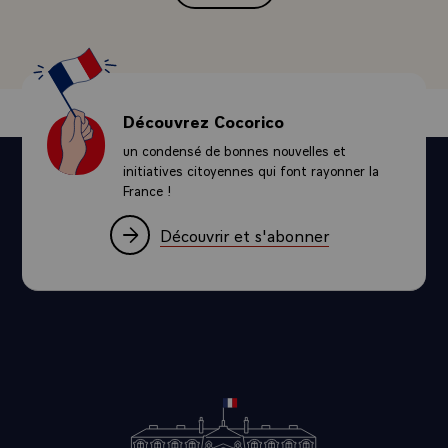
Découvrez Cocorico
un condensé de bonnes nouvelles et
initiatives citoyennes qui font rayonner la
France !
Découvrir et s'abonner