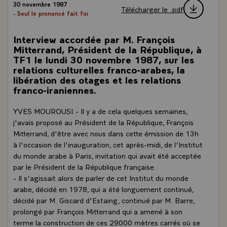
30 novembre 1987
Télécharger le .pdf
- Seul le prononcé fait foi
Interview accordée par M. François
Mitterrand, Président de la République, à
TF1 le lundi 30 novembre 1987, sur les
relations culturelles franco-arabes, la
libération des otages et les relations
franco-iraniennes.
YVES MOUROUSI.- Il y a de cela quelques semaines,
j'avais proposé au Président de la République, François
Mitterrand, d'être avec nous dans cette émission de 13h
à l'occasion de l'inauguration, cet après-midi, de l'Institut
du monde arabe à Paris, invitation qui avait été acceptée
par le Président de la République française.
- Il s'agissait alors de parler de cet Institut du monde
arabe, décidé en 1978, qui a été longuement continué,
décidé par M. Giscard d'Estaing, continué par M. Barre,
prolongé par François Mitterrand qui a amené à son
terme la construction de ces 29000 mètres carrés où se