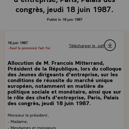
congrès, jeudi 18 juin 1987.
Publié le 18 juin 1987
18 juin 1987
Télécharger le .pdf
- Seul le prononcé fait foi
Allocution de M. Francois Mitterrand,
Président de la République, lors du colloque
des Jeunes dirigeants d'entreprise, sur les
conditions de réussite du marché unique
européen, notamment en matière de
politique sociale et monétaire, ainsi que sur
le rôle des chefs d'entreprise, Paris, Palais
des congrès, jeudi 18 juin 1987.
Monsieur le président,
- Madame,
- Mesdames et messieurs,