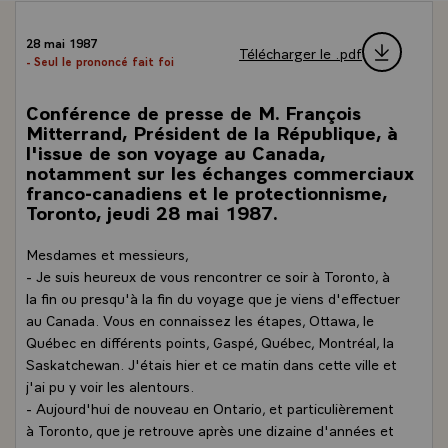
28 mai 1987
Télécharger le .pdf
- Seul le prononcé fait foi
Conférence de presse de M. François
Mitterrand, Président de la République, à
l'issue de son voyage au Canada,
notamment sur les échanges commerciaux
franco-canadiens et le protectionnisme,
Toronto, jeudi 28 mai 1987.
Mesdames et messieurs,
- Je suis heureux de vous rencontrer ce soir à Toronto, à
la fin ou presqu'à la fin du voyage que je viens d'effectuer
au Canada. Vous en connaissez les étapes, Ottawa, le
Québec en différents points, Gaspé, Québec, Montréal, la
Saskatchewan. J'étais hier et ce matin dans cette ville et
j'ai pu y voir les alentours.
- Aujourd'hui de nouveau en Ontario, et particulièrement
à Toronto, que je retrouve après une dizaine d'années et