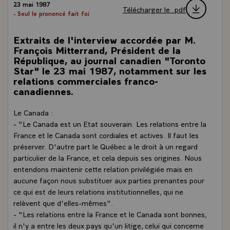
23 mai 1987
Télécharger le .pdf
- Seul le prononcé fait foi
Extraits de l'interview accordée par M.
François Mitterrand, Président de la
République, au journal canadien "Toronto
Star" le 23 mai 1987, notamment sur les
relations commerciales franco-
canadiennes.
Le Canada :
- "Le Canada est un Etat souverain. Les relations entre la
France et le Canada sont cordiales et actives. Il faut les
préserver. D'autre part le Québec a le droit à un regard
particulier de la France, et cela depuis ses origines. Nous
entendons maintenir cette relation privilégiée mais en
aucune façon nous substituer aux parties prenantes pour
ce qui est de leurs relations institutionnelles, qui ne
relèvent que d'elles-mêmes".
- "Les relations entre la France et le Canada sont bonnes,
il n'y a entre les deux pays qu'un litige, celui qui concerne