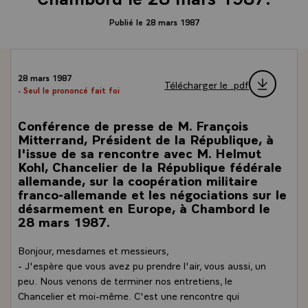
Publié le 28 mars 1987
28 mars 1987
Télécharger le .pdf
- Seul le prononcé fait foi
Conférence de presse de M. François
Mitterrand, Président de la République, à
l'issue de sa rencontre avec M. Helmut
Kohl, Chancelier de la République fédérale
allemande, sur la coopération militaire
franco-allemande et les négociations sur le
désarmement en Europe, à Chambord le
28 mars 1987.
Bonjour, mesdames et messieurs,
- J'espère que vous avez pu prendre l'air, vous aussi, un
peu. Nous venons de terminer nos entretiens, le
Chancelier et moi-même. C'est une rencontre qui