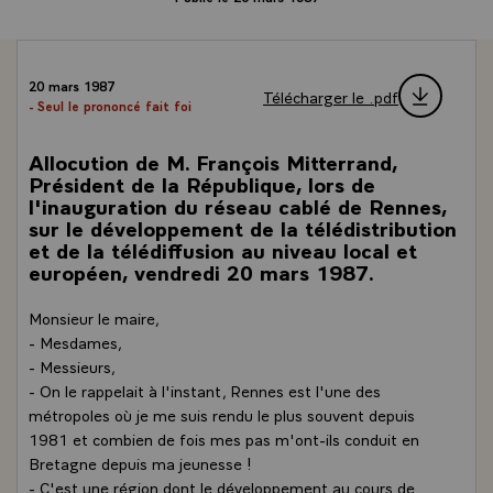
20 mars 1987
Télécharger le .pdf
- Seul le prononcé fait foi
Allocution de M. François Mitterrand,
Président de la République, lors de
l'inauguration du réseau cablé de Rennes,
sur le développement de la télédistribution
et de la télédiffusion au niveau local et
européen, vendredi 20 mars 1987.
Monsieur le maire,
- Mesdames,
- Messieurs,
- On le rappelait à l'instant, Rennes est l'une des
métropoles où je me suis rendu le plus souvent depuis
1981 et combien de fois mes pas m'ont-ils conduit en
Bretagne depuis ma jeunesse !
- C'est une région dont le développement au cours de