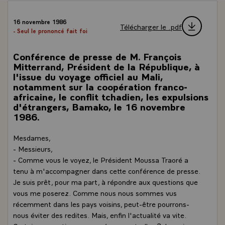
16 novembre 1986
Télécharger le .pdf
- Seul le prononcé fait foi
Conférence de presse de M. François
Mitterrand, Président de la République, à
l'issue du voyage officiel au Mali,
notamment sur la coopération franco-
africaine, le conflit tchadien, les expulsions
d'étrangers, Bamako, le 16 novembre
1986.
Mesdames,
- Messieurs,
- Comme vous le voyez, le Président Moussa Traoré a
tenu à m'accompagner dans cette conférence de presse.
Je suis prêt, pour ma part, à répondre aux questions que
vous me poserez. Comme nous nous sommes vus
récemment dans les pays voisins, peut-être pourrons-
nous éviter des redites. Mais, enfin l'actualité va vite.