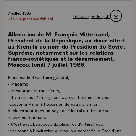
7 juillet 1986
Télécharger le .pdf
- Seul le prononcé fait foi
Allocution de M. François Mitterrand,
Président de la République, au dîner offert
au Kremlin au nom du Presidium du Soviet
Suprême, notamment sur les relations
franco-soviétiques et le désarmement,
Moscou, lundi 7 juillet 1986.
Monsieur le Secrétaire général,
- Madame,
- Mesdames et messieurs,
- Il y a moins d'un an, nous avions l'honneur de vous
recevoir à Paris, à l'occasion de votre premier
déplacement dans un pays occidental au titre de vos
nouvelles fonctions.
- C'est avec beaucoup de plaisir et d'intérêt que
répondant à l'invitation que nous a adressée le Presidium